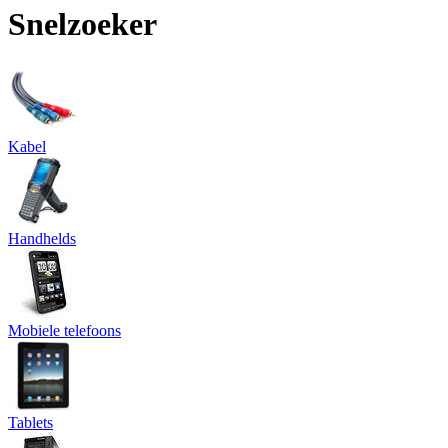
Snelzoeker
Kabel
Handhelds
Mobiele telefoons
Tablets