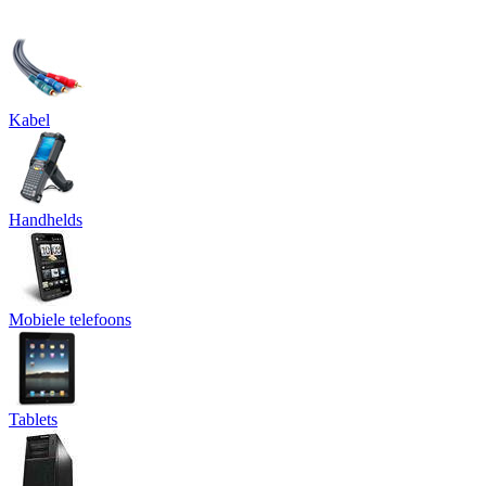
Kabel
Handhelds
Mobiele telefoons
Tablets