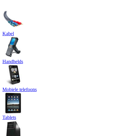
Kabel
Handhelds
Mobiele telefoons
Tablets