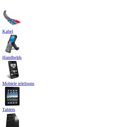
Kabel
Handhelds
Mobiele telefoons
Tablets