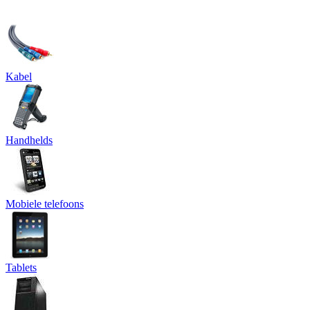
Kabel
Handhelds
Mobiele telefoons
Tablets