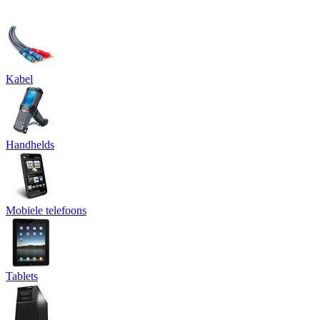
Kabel
Handhelds
Mobiele telefoons
Tablets