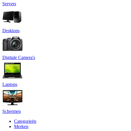
Servers
Desktops
Digitale Camera's
Laptops
Schermen
Categorieën
Merken