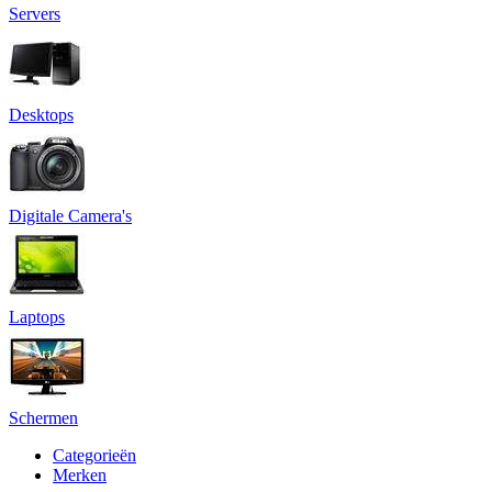
Servers
Desktops
Digitale Camera's
Laptops
Schermen
Categorieën
Merken