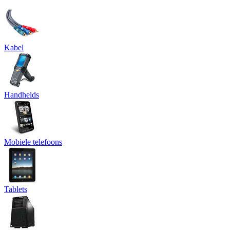
Kabel
Handhelds
Mobiele telefoons
Tablets