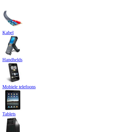
Kabel
Handhelds
Mobiele telefoons
Tablets