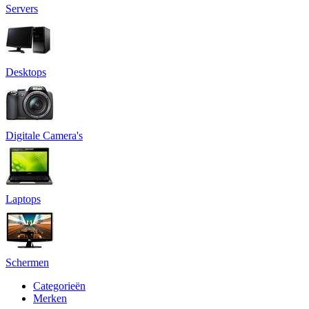
Servers
Desktops
Digitale Camera's
Laptops
Schermen
Categorieën
Merken