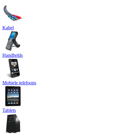
Kabel
Handhelds
Mobiele telefoons
Tablets