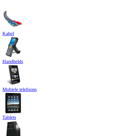
Kabel
Handhelds
Mobiele telefoons
Tablets