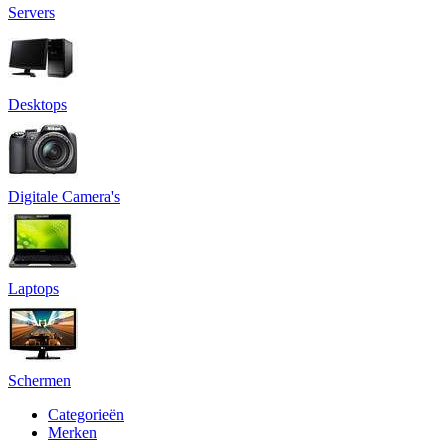
Servers
Desktops
Digitale Camera's
Laptops
Schermen
Categorieën
Merken