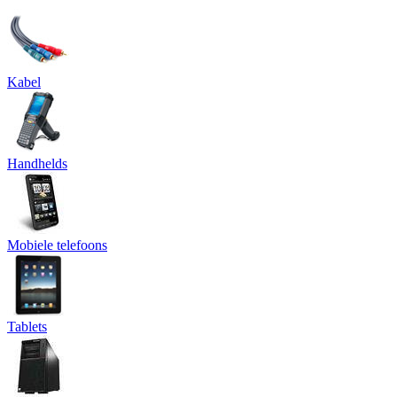
Kabel
Handhelds
Mobiele telefoons
Tablets