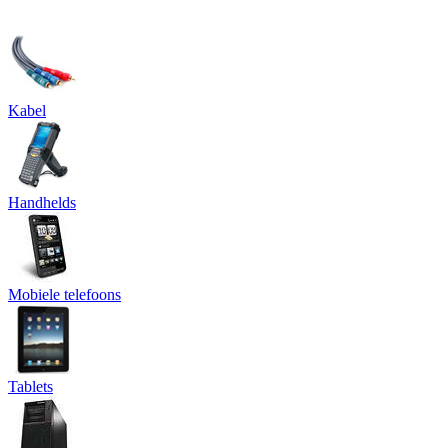
Kabel
Handhelds
Mobiele telefoons
Tablets