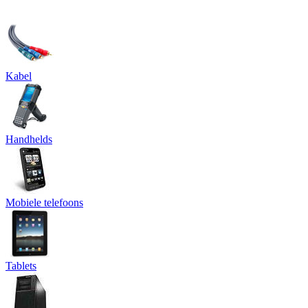
Kabel
Handhelds
Mobiele telefoons
Tablets