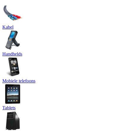
Kabel
Handhelds
Mobiele telefoons
Tablets