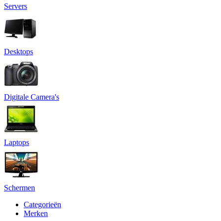
Servers
Desktops
Digitale Camera's
Laptops
Schermen
Categorieën
Merken