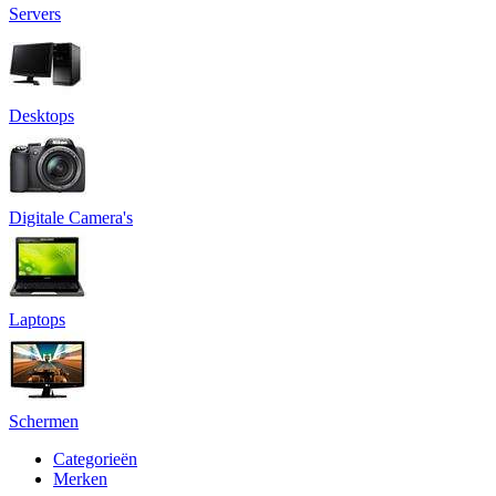
Servers
Desktops
Digitale Camera's
Laptops
Schermen
Categorieën
Merken