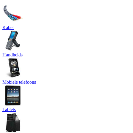
Kabel
Handhelds
Mobiele telefoons
Tablets