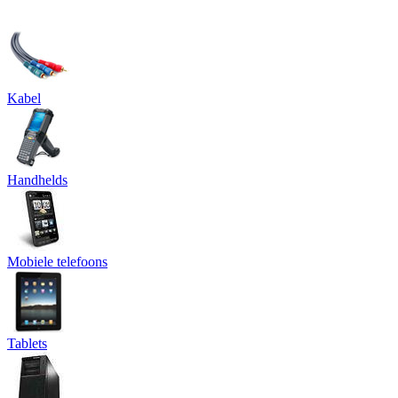
Kabel
Handhelds
Mobiele telefoons
Tablets