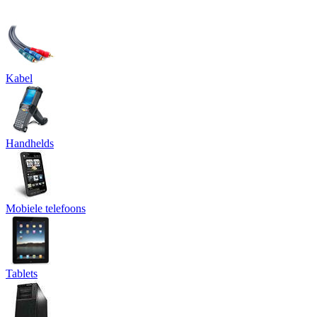
Kabel
Handhelds
Mobiele telefoons
Tablets