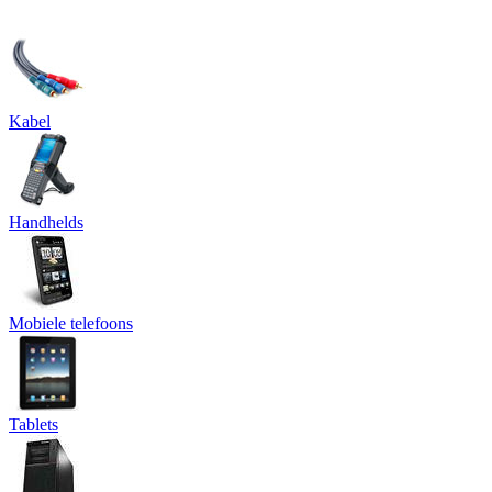
Kabel
Handhelds
Mobiele telefoons
Tablets