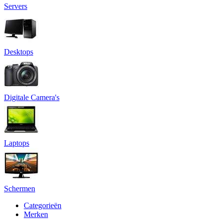
Servers
Desktops
Digitale Camera's
Laptops
Schermen
Categorieën
Merken