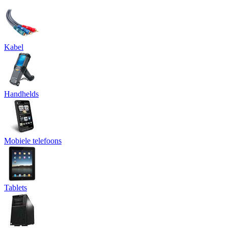
Kabel
Handhelds
Mobiele telefoons
Tablets