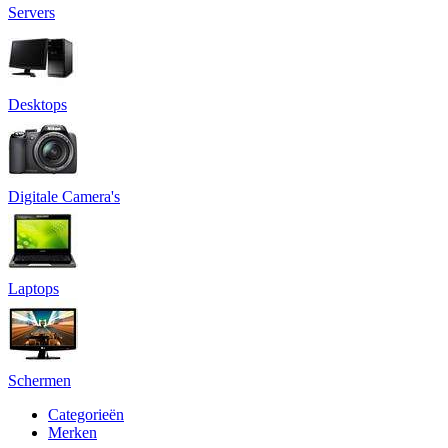
Servers
Desktops
Digitale Camera's
Laptops
Schermen
Categorieën
Merken