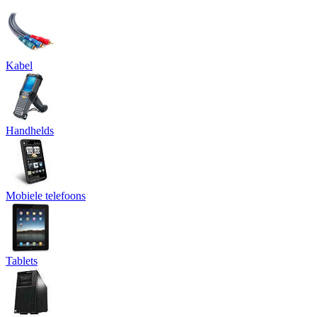
Kabel
Handhelds
Mobiele telefoons
Tablets