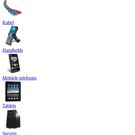
Kabel
Handhelds
Mobiele telefoons
Tablets
Servers