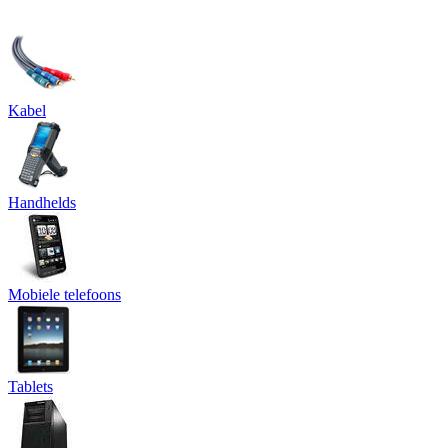
Kabel
Handhelds
Mobiele telefoons
Tablets