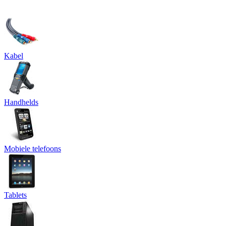
Kabel
Handhelds
Mobiele telefoons
Tablets