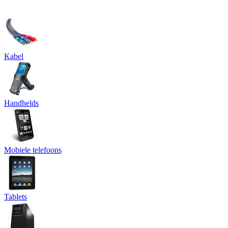
Kabel
Handhelds
Mobiele telefoons
Tablets