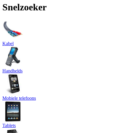
Snelzoeker
Kabel
Handhelds
Mobiele telefoons
Tablets