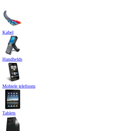
Kabel
Handhelds
Mobiele telefoons
Tablets