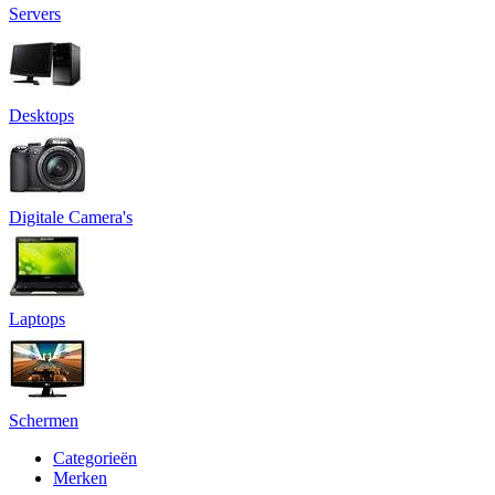
Servers
Desktops
Digitale Camera's
Laptops
Schermen
Categorieën
Merken