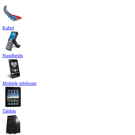
Kabel
Handhelds
Mobiele telefoons
Tablets