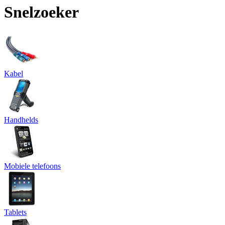
Snelzoeker
Kabel
Handhelds
Mobiele telefoons
Tablets