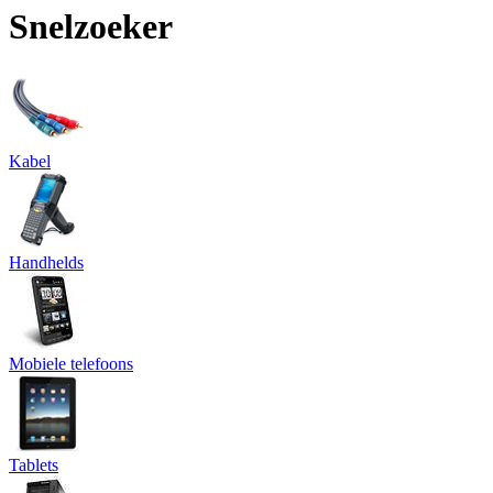
Snelzoeker
Kabel
Handhelds
Mobiele telefoons
Tablets