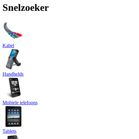
Snelzoeker
Kabel
Handhelds
Mobiele telefoons
Tablets