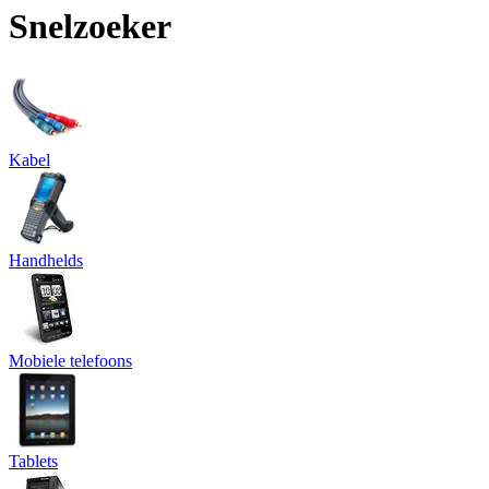
Snelzoeker
Kabel
Handhelds
Mobiele telefoons
Tablets