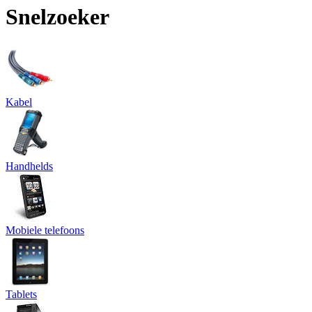
Snelzoeker
Kabel
Handhelds
Mobiele telefoons
Tablets