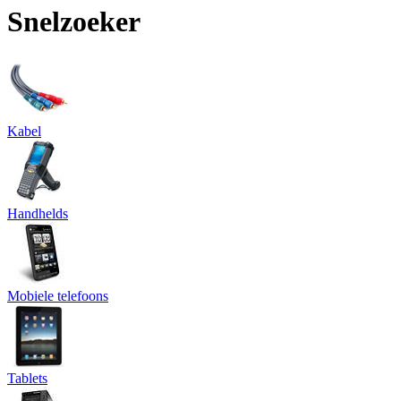
Snelzoeker
Kabel
Handhelds
Mobiele telefoons
Tablets