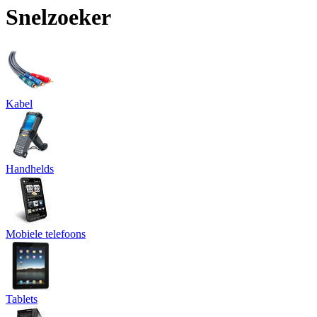
Snelzoeker
Kabel
Handhelds
Mobiele telefoons
Tablets