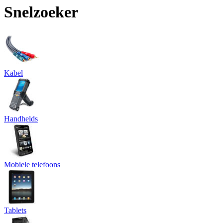
Snelzoeker
Kabel
Handhelds
Mobiele telefoons
Tablets