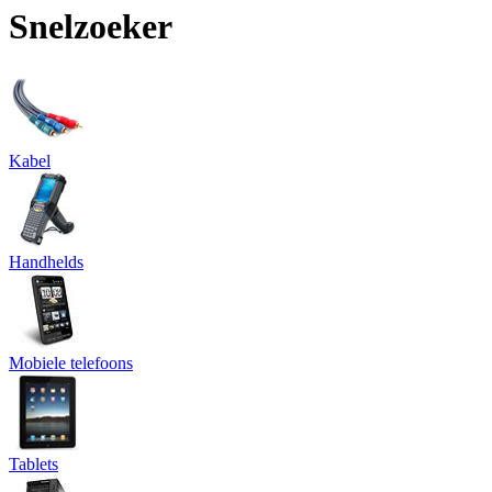
Snelzoeker
Kabel
Handhelds
Mobiele telefoons
Tablets