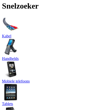
Snelzoeker
Kabel
Handhelds
Mobiele telefoons
Tablets