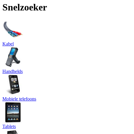
Snelzoeker
Kabel
Handhelds
Mobiele telefoons
Tablets