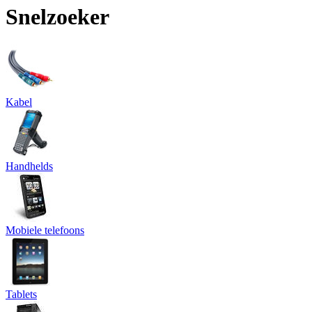
Snelzoeker
Kabel
Handhelds
Mobiele telefoons
Tablets