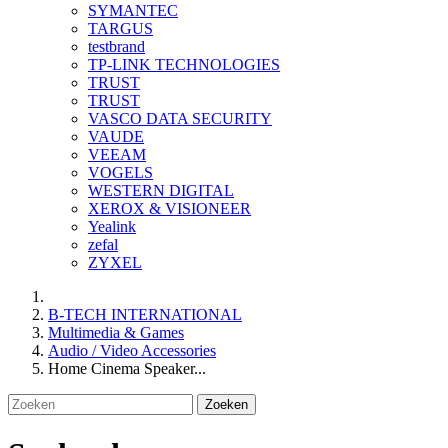
SYMANTEC
TARGUS
testbrand
TP-LINK TECHNOLOGIES
TRUST
TRUST
VASCO DATA SECURITY
VAUDE
VEEAM
VOGELS
WESTERN DIGITAL
XEROX & VISIONEER
Yealink
zefal
ZYXEL
B-TECH INTERNATIONAL
Multimedia & Games
Audio / Video Accessories
Home Cinema Speaker...
Zoeken