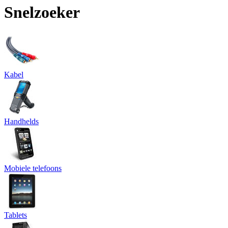
Snelzoeker
Kabel
Handhelds
Mobiele telefoons
Tablets