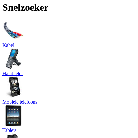
Snelzoeker
Kabel
Handhelds
Mobiele telefoons
Tablets