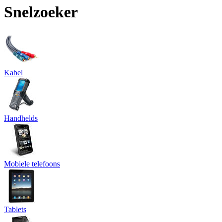
Snelzoeker
Kabel
Handhelds
Mobiele telefoons
Tablets