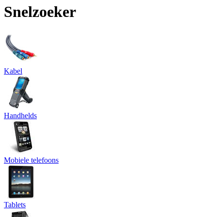
Snelzoeker
Kabel
Handhelds
Mobiele telefoons
Tablets