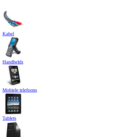
Kabel
Handhelds
Mobiele telefoons
Tablets