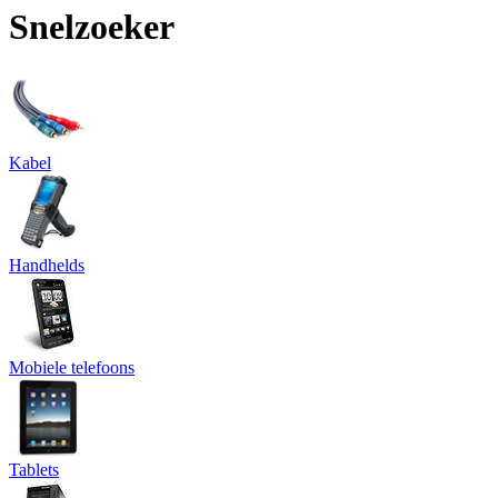
Snelzoeker
Kabel
Handhelds
Mobiele telefoons
Tablets