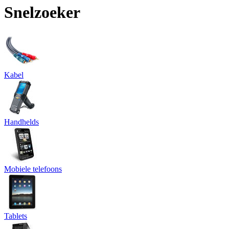
Snelzoeker
Kabel
Handhelds
Mobiele telefoons
Tablets