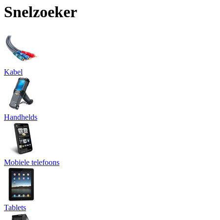
Snelzoeker
Kabel
Handhelds
Mobiele telefoons
Tablets