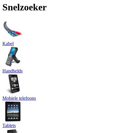
Snelzoeker
Kabel
Handhelds
Mobiele telefoons
Tablets